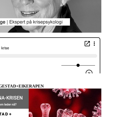
GESTAD+EIKERAPEN