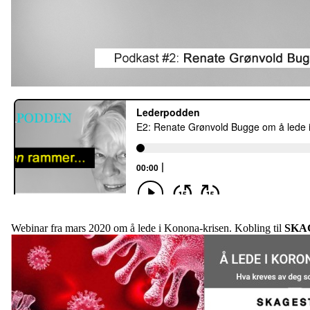
Webinar fra mars 2020 om å lede i Konona-krisen. Kobling til
SKA